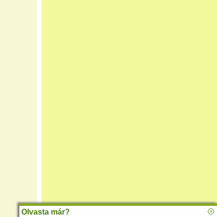
Olvasta már?