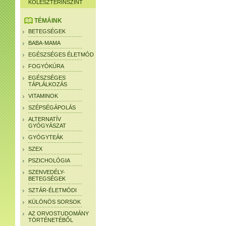
KOLESZTERINSZINT
TÉMÁINK
BETEGSÉGEK
BABA-MAMA
EGÉSZSÉGES ÉLETMÓD
FOGYÓKÚRA
EGÉSZSÉGES
TÁPLÁLKOZÁS
VITAMINOK
SZÉPSÉGÁPOLÁS
ALTERNATÍV
GYÓGYÁSZAT
GYÓGYTEÁK
SZEX
PSZICHOLÓGIA
SZENVEDÉLY-
BETEGSÉGEK
SZTÁR-ÉLETMÓDI
KÜLÖNÖS SORSOK
AZ ORVOSTUDOMÁNY
TÖRTÉNETÉBŐL