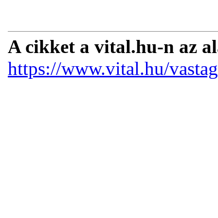
A cikket a vital.hu-n az a
https://www.vital.hu/vasta