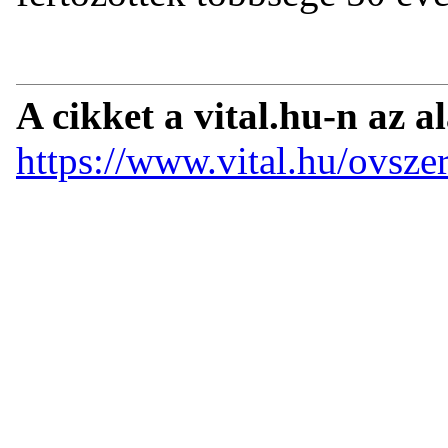
A cikket a vital.hu-n az a
https://www.vital.hu/ovsze