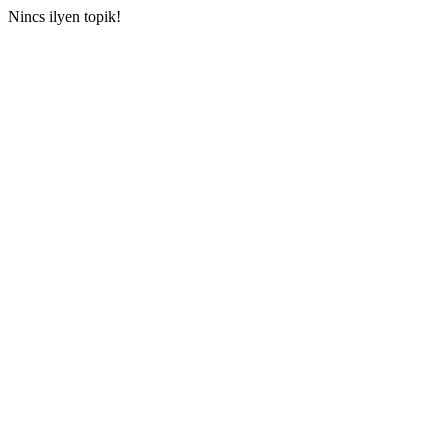
Nincs ilyen topik!