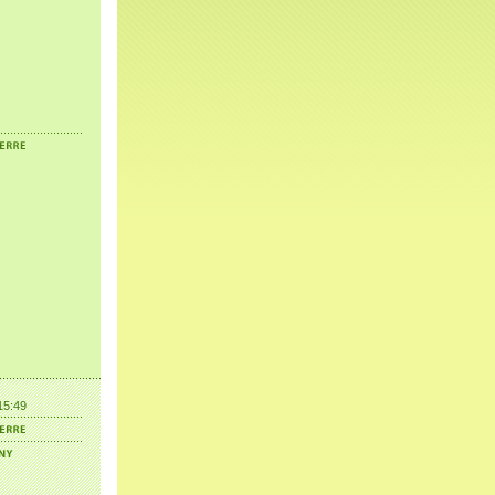
15:49