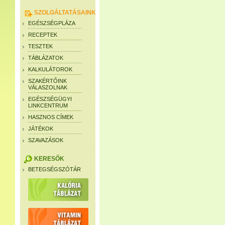
SZOLGÁLTATÁSAINK
EGÉSZSÉGPLÁZA
RECEPTEK
TESZTEK
TÁBLÁZATOK
KALKULÁTOROK
SZAKÉRTŐINK
VÁLASZOLNAK
EGÉSZSÉGÜGYI
LINKCENTRUM
HASZNOS CÍMEK
JÁTÉKOK
SZAVAZÁSOK
KERESŐK
BETEGSÉGSZÓTÁR