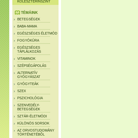
KOLESZTERINSZINT
TÉMÁINK
BETEGSÉGEK
BABA-MAMA
EGÉSZSÉGES ÉLETMÓD
FOGYÓKÚRA
EGÉSZSÉGES
TÁPLÁLKOZÁS
VITAMINOK
SZÉPSÉGÁPOLÁS
ALTERNATÍV
GYÓGYÁSZAT
GYÓGYTEÁK
SZEX
PSZICHOLÓGIA
SZENVEDÉLY-
BETEGSÉGEK
SZTÁR-ÉLETMÓDI
KÜLÖNÖS SORSOK
AZ ORVOSTUDOMÁNY
TÖRTÉNETÉBŐL