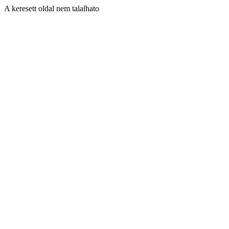
A keresett oldal nem talalhato