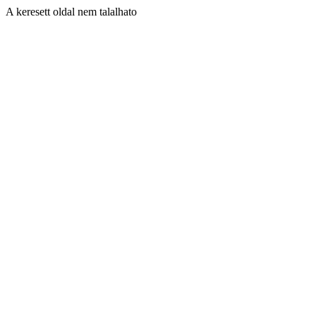
A keresett oldal nem talalhato