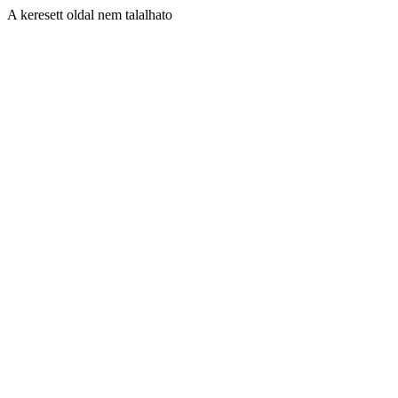
A keresett oldal nem talalhato