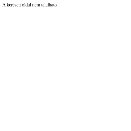
A keresett oldal nem talalhato