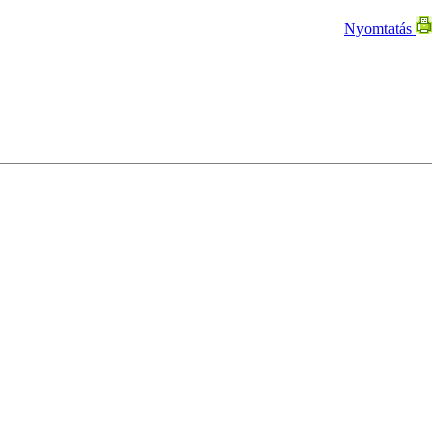
Nyomtatás