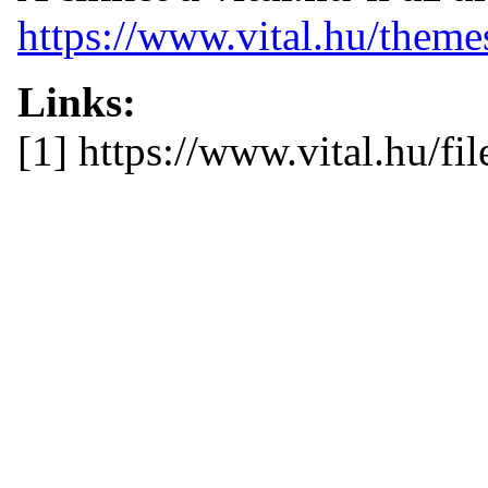
https://www.vital.hu/themes
Links:
[1] https://www.vital.hu/fil