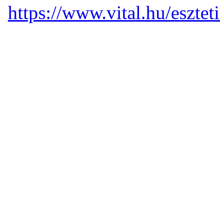
https://www.vital.hu/eszte