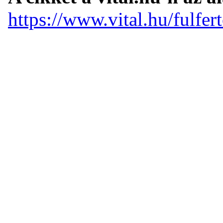
https://www.vital.hu/fulfe