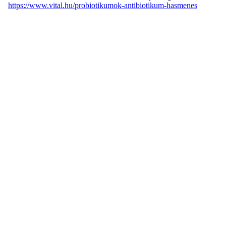
https://www.vital.hu/probiotikumok-antibiotikum-hasmenes