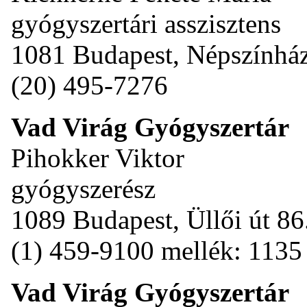
gyógyszertári asszisztens
1081 Budapest, Népszínház
(20) 495-7276
Vad Virág Gyógyszertár
Pihokker Viktor
gyógyszerész
1089 Budapest, Üllői út 86
(1) 459-9100 mellék: 1135
Vad Virág Gyógyszertár