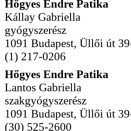
Hőgyes Endre Patika
Kállay Gabriella
gyógyszerész
1091 Budapest, Üllői út 39
(1) 217-0206
Hőgyes Endre Patika
Lantos Gabriella
szakgyógyszerész
1091 Budapest, Üllői út 39
(30) 525-2600