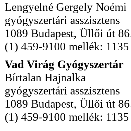
Lengyelné Gergely Noémi
gyógyszertári asszisztens
1089 Budapest, Üllői út 86
(1) 459-9100 mellék: 1135
Vad Virág Gyógyszertár
Bírtalan Hajnalka
gyógyszertári asszisztens
1089 Budapest, Üllői út 86
(1) 459-9100 mellék: 1135