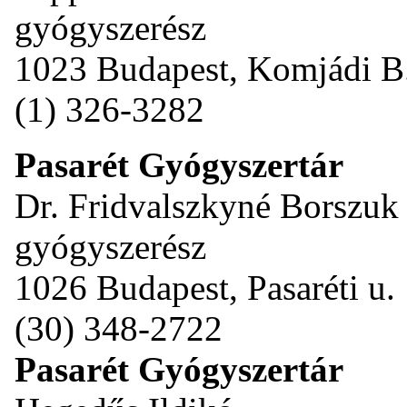
gyógyszerész
1023 Budapest, Komjádi B.
(1) 326-3282
Pasarét Gyógyszertár
Dr. Fridvalszkyné Borszuk
gyógyszerész
1026 Budapest, Pasaréti u.
(30) 348-2722
Pasarét Gyógyszertár