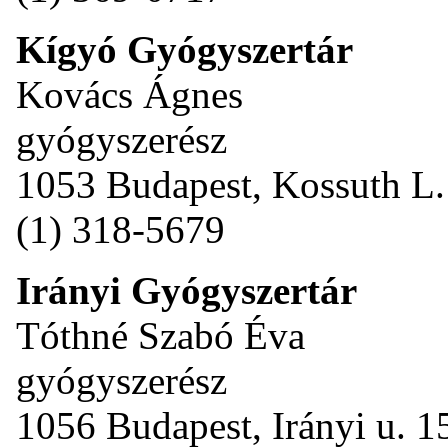
Kígyó Gyógyszertár
Kovács Ágnes
gyógyszerész
1053 Budapest, Kossuth L. 
(1) 318-5679
Irányi Gyógyszertár
Tóthné Szabó Éva
gyógyszerész
1056 Budapest, Irányi u. 1